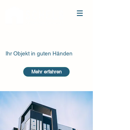
Ihr Objekt in guten Händen
Mehr erfahren