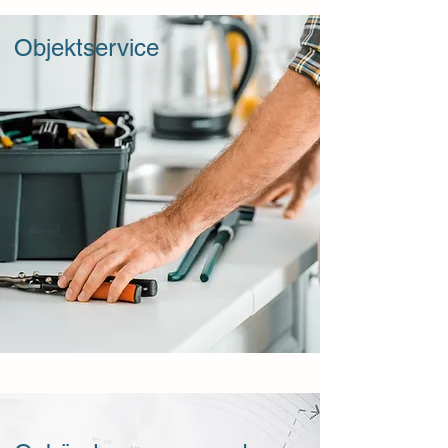
Objektservice